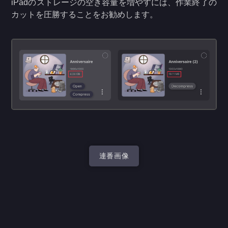
iPadのストレージの空き容量を増やすには、作業終了の
カットを圧勝することをお勧めします。
連番画像