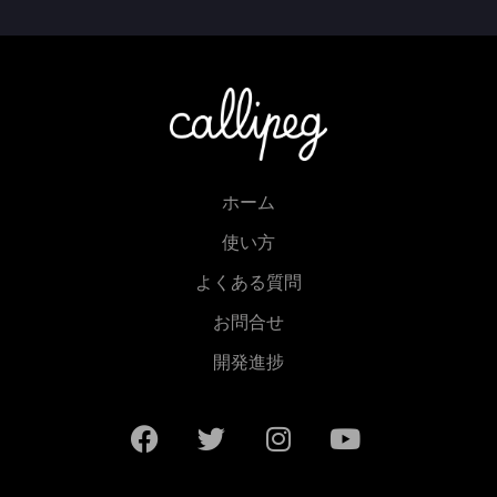
ホーム
使い方
よくある質問
お問合せ
開発進捗