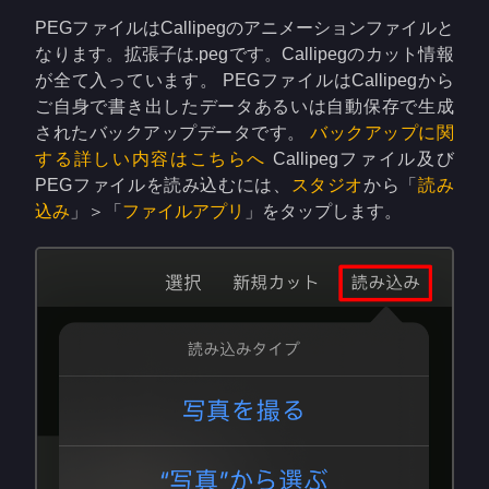
PEGファイルはCallipegのアニメーションファイルと
なります。拡張子は.pegです。Callipegのカット情報
が全て入っています。 PEGファイルはCallipegから
ご自身で書き出したデータあるいは自動保存で生成
されたバックアップデータです。
バックアップに関
する詳しい内容はこちらへ
Callipegファイル及び
PEGファイルを読み込むには、
スタジオ
から「
読み
込み
」＞「
ファイルアプリ
」をタップします。