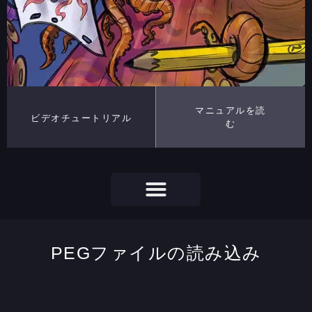
マニュアルを読
ビデオチュートリアル
む
PEGファイルの読み込み