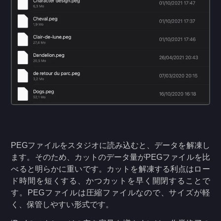
PEGファイルをスタジオに読み込むと、データを解凍し
ます。そのため、カットのデータ量がPEGファイルを比
べると明らかに重いです。カットを解凍する利点はロー
ド時間を短くする、かつカットを早く開閉することで
す。PEGファイルは圧縮ファイルなので、サイズが軽
く、保管しやすい形式です。