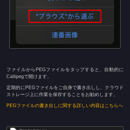
ファイルからPEGファイルをタップすると、自動的に
Callipegで開けます。
定期的にPEGファイルをご自身で書き出しし、クラウド
ストレージ上に作業を保存することをお勧めします。
PEGファイルの書き出しに関する詳しい内容はこちらへ