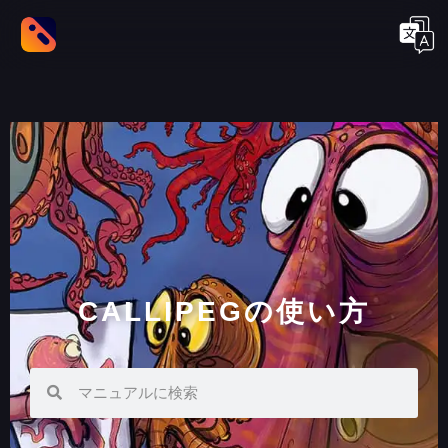
CALLIPEGの使い方