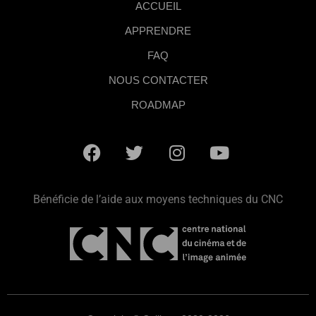
ACCUEIL
APPRENDRE
FAQ
NOUS CONTACTER
ROADMAP
Bénéficie de l’aide aux moyens techniques du CNC