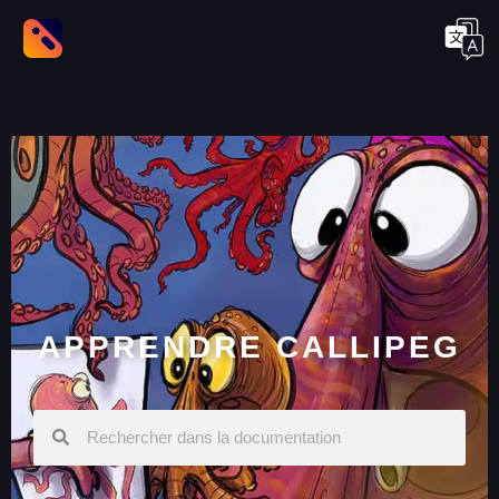
APPRENDRE CALLIPEG