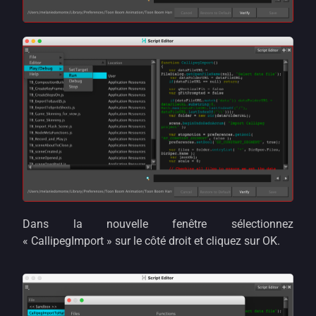
Dans la nouvelle fenêtre sélectionnez
« CallipegImport » sur le côté droit et cliquez sur OK.