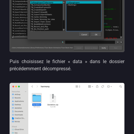
Puis choisissez le fichier « data » dans le dossier
précédemment décompressé.