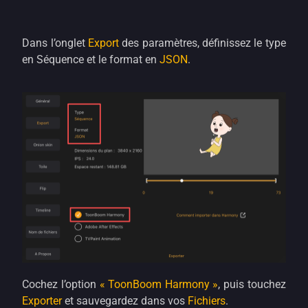
Dans l’onglet
Export
des paramètres, définissez le type
en Séquence et le format en
JSON
.
Cochez l’option
« ToonBoom Harmony »
, puis touchez
Exporter
et sauvegardez dans vos
Fichiers
.