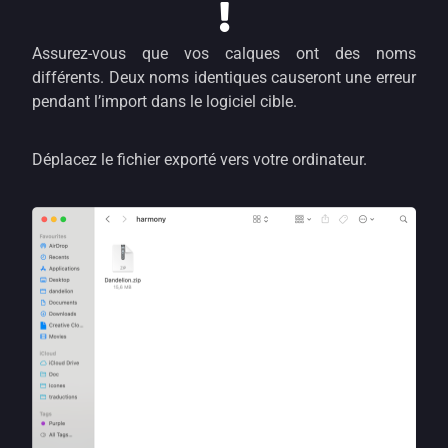
Assurez-vous que vos calques ont des noms
différents. Deux noms identiques causeront une erreur
pendant l’import dans le logiciel cible.
Déplacez le fichier exporté vers votre ordinateur.