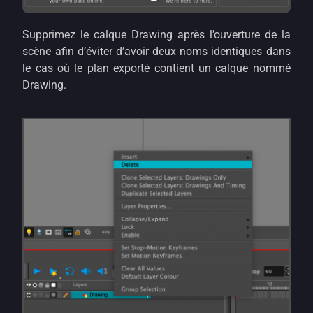
Supprimez le calque Drawing après l’ouverture de la
scène afin d’éviter d’avoir deux noms identiques dans
le cas où le plan exporté contient un calque nommé
Drawing.