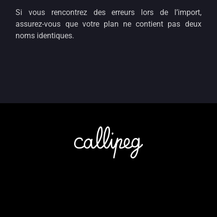
Si vous rencontrez des erreurs lors de l’import,
assurez-vous que votre plan ne contient pas deux
noms identiques.