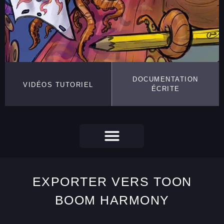
DOCUMENTATION
VIDÉOS TUTORIEL
ÉCRITE
EXPORTER VERS TOON
BOOM HARMONY