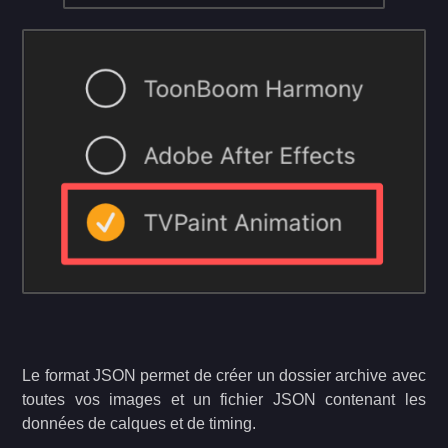
Le format JSON permet de créer un dossier archive avec
toutes vos images et un fichier JSON contenant les
données de calques et de timing.