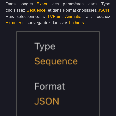
Dans l’onglet
Export
des paramètres, dans Type
choisissez
Séquence
, et dans Format choisissez
JSON
.
Puis sélectionnez «
TVPaint Animation
» . Touchez
Exporter
et sauvegardez dans vos
Fichiers
.