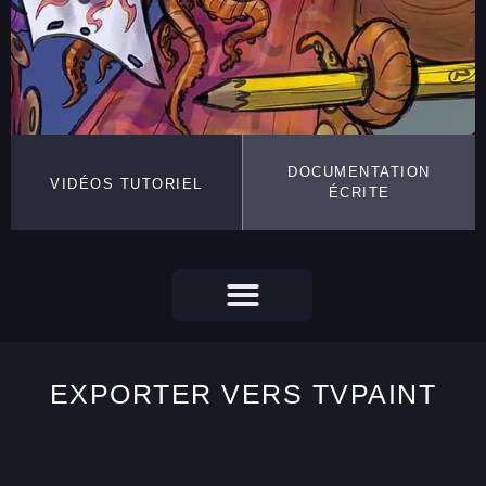
DOCUMENTATION
VIDÉOS TUTORIEL
ÉCRITE
EXPORTER VERS TVPAINT