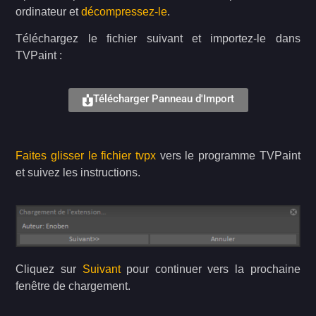
ordinateur et
décompressez-le
.
Téléchargez le fichier suivant et importez-le dans
TVPaint :
Télécharger Panneau d'Import
Faites glisser le fichier tvpx
vers le programme TVPaint
et suivez les instructions.
Cliquez sur
Suivant
pour continuer vers la prochaine
fenêtre de chargement.