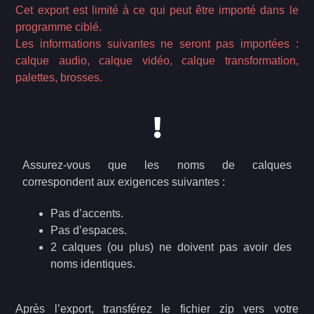
Cet export est limité à ce qui peut être importé dans le
programme ciblé.
Les informations suivantes ne seront pas importées :
calque audio, calque vidéo, calque transformation,
palettes, brosses.
Assurez-vous que les noms de calques
correspondent aux exigences suivantes :
Pas d’accents.
Pas d’espaces.
2 calques (ou plus) ne doivent pas avoir des
noms identiques.
Après l’export, transférez le fichier zip vers votre