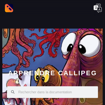
APPRENDRE CALLIPEG