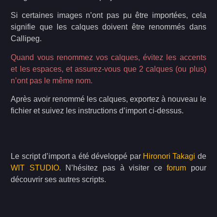
Si certaines images n’ont pas pu être importées, cela
signifie que les calques doivent être renommés dans
Callipeg.
Quand vous renommez vos calques, évitez les accents
et les espaces, et assurez-vous que 2 calques (ou plus)
n’ont pas le même nom.
Après avoir renommé les calques, exportez à nouveau le
fichier et suivez les instructions d’import ci-dessus.
Le script d’import a été développé par
Hironori Takagi
de
WIT STUDIO
. N’hésitez pas à visiter ce
forum
pour
découvrir ses autres scripts.