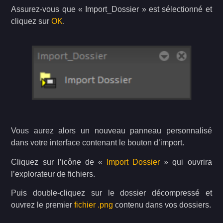
Assurez-vous que « Import_Dossier » est sélectionné et
cliquez sur
OK
.
Vous aurez alors un nouveau panneau personnalisé
dans votre interface contenant le bouton d’import.
Cliquez sur l’icône de «
Import Dossier
» qui ouvrira
l’explorateur de fichiers.
Puis double-cliquez sur le dossier décompressé et
ouvrez le premier
fichier .png
contenu dans vos dossiers.