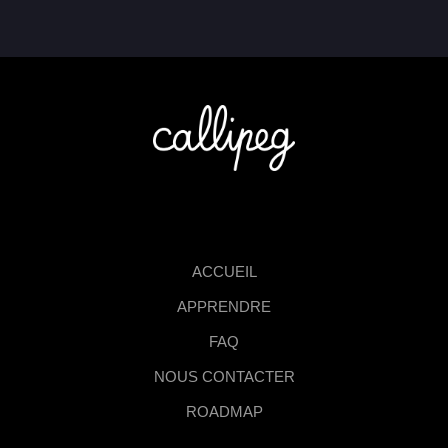
ACCUEIL
APPRENDRE
FAQ
NOUS CONTACTER
ROADMAP